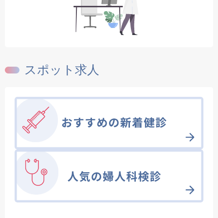
スポット求人