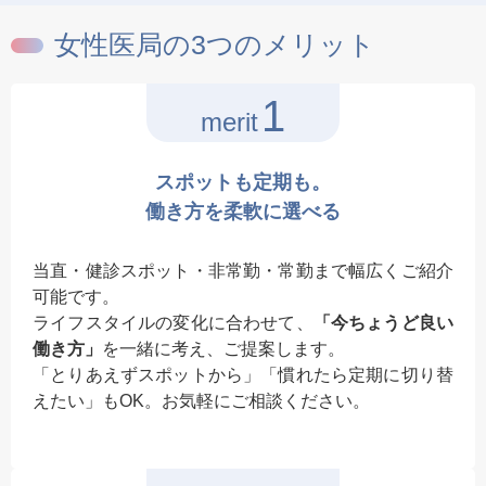
女性医局の3つのメリット
1
merit
スポットも定期も。
働き方を柔軟に選べる
当直・健診スポット・非常勤・常勤まで幅広くご紹介
可能です。
ライフスタイルの変化に合わせて、
「今ちょうど良い
働き方」
を一緒に考え、ご提案します。
「とりあえずスポットから」「慣れたら定期に切り替
えたい」もOK。お気軽にご相談ください。