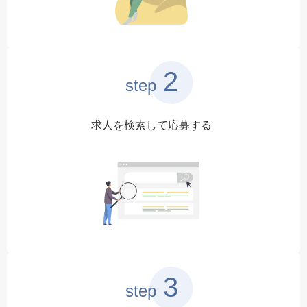
2
step
求人を検索して応募する
3
step