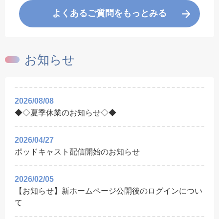
よくあるご質問をもっとみる
お知らせ
2026/08/08
◆◇夏季休業のお知らせ◇◆
2026/04/27
ポッドキャスト配信開始のお知らせ
2026/02/05
【お知らせ】新ホームページ公開後のログインについ
て