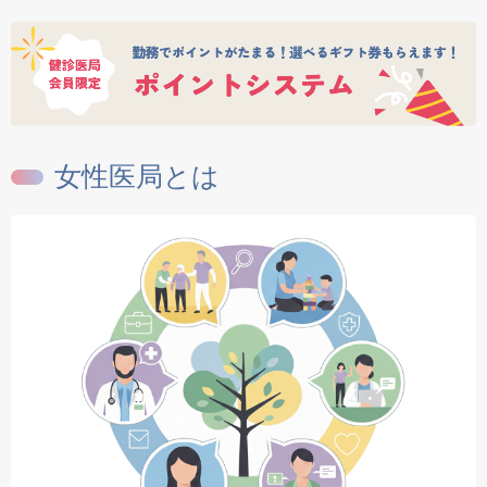
女性医局とは