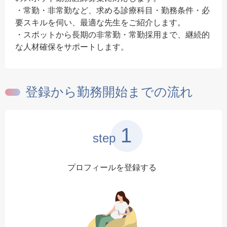
・常勤・非常勤など、求める診療科目・勤務条件・必
要スキルを伺い、最適な先生をご紹介します。
・スポットから長期の非常勤・常勤採用まで、継続的
な人材確保をサポートします。
登録から勤務開始までの流れ
1
step
プロフィールを登録する