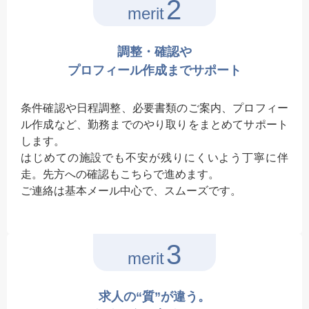
2
merit
調整・確認や
プロフィール作成までサポート
条件確認や日程調整、必要書類のご案内、プロフィー
ル作成など、勤務までのやり取りをまとめてサポート
します。
はじめての施設でも不安が残りにくいよう丁寧に伴
走。先方への確認もこちらで進めます。
ご連絡は基本メール中心で、スムーズです。
3
merit
求人の“質”が違う。