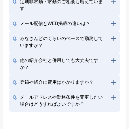
Q.
定期非常勤・常勤のご相談も増えていま
す
Q.
メール配信とWEB掲載の違いは？
Q.
みなさんどのくらいのペースで勤務して
いますか？
Q.
他の紹介会社と併用しても大丈夫です
か？
Q.
登録や紹介に費用はかかりますか？
Q.
メールアドレスや勤務条件を変更したい
場合はどうすればよいですか？