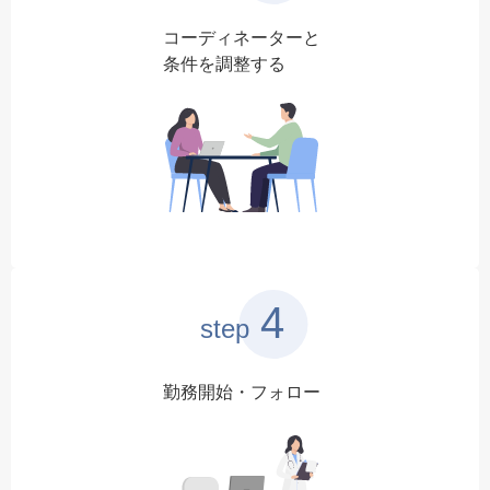
コーディネーターと
条件を調整する
4
step
勤務開始・フォロー