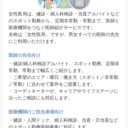
女性医局は、健診・婦人科検診・当直アルバイトなど
のスポット勤務から、定期非常勤・常勤まで、医師と
医療機関をつなぐ医師紹介サービスです。
名称は「女性医局」ですが、男女すべての医師の先生
にご利用いただけます。
医師の先生向け
・健診/婦人科検診アルバイト、スポット勤務、定期非
常勤、常勤まで幅広くご紹介します。
・ご希望のエリア・曜日・働き方（スポット／非常勤
／常勤）に合わせて案件をご提案します。
・コーディネーターが、キャリアやライフステージに
沿ったご相談にも対応します。
医療機関のご担当者様向け
・健診・人間ドック、婦人科検診、当直・日当直など
のスポット勤務医師募集に対応します。