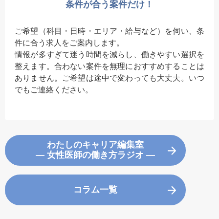
条件が合う案件だけ！
ご希望（科目・日時・エリア・給与など）を伺い、条
件に合う求人をご案内します。
情報が多すぎて迷う時間を減らし、働きやすい選択を
整えます。合わない案件を無理におすすめすることは
ありません。ご希望は途中で変わっても大丈夫。いつ
でもご連絡ください。
わたしのキャリア編集室
― 女性医師の働き方ラジオ ―
コラム一覧