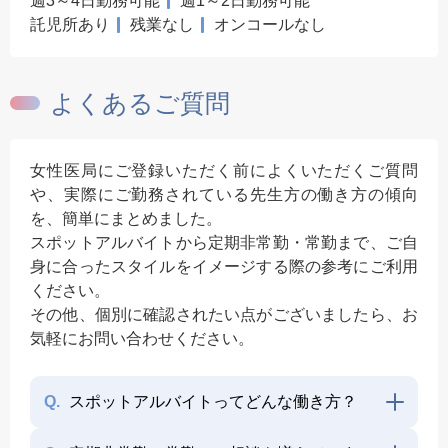
週3～4日勤務可能
週1～2日勤務可能
託児所あり
残業なし
オンコールなし
よくあるご質問
女性医局にご登録いただく前によくいただくご質問
や、実際にご勤務されている先生方の働き方の傾向
を、簡単にまとめました。
スポットアルバイトから定期非常勤・常勤まで、ご自
身に合ったスタイルをイメージする際の参考にご利用
ください。
その他、個別に確認されたい点がございましたら、お
気軽にお問い合わせください。
Q.
スポットアルバイトってどんな働き方？