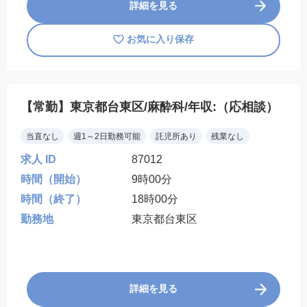
詳細を見る
お気に入り保存
【常勤】東京都台東区/麻酔科/年収:（応相談）
当直なし
週1～2日勤務可能
託児所あり
残業なし
求人 ID
87012
時間（開始）
9時00分
時間（終了）
18時00分
勤務地
東京都台東区
詳細を見る