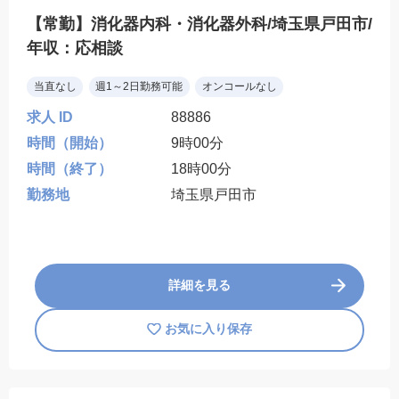
【常勤】消化器内科・消化器外科/埼玉県戸田市/
年収：応相談
当直なし
週1～2日勤務可能
オンコールなし
求人 ID
88886
時間（開始）
9時00分
時間（終了）
18時00分
勤務地
埼玉県戸田市
詳細を見る
お気に入り保存