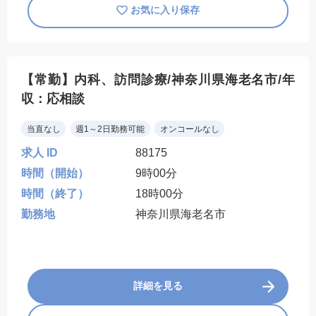
お気に入り保存
【常勤】内科、訪問診療/神奈川県海老名市/年
収：応相談
当直なし
週1～2日勤務可能
オンコールなし
求人 ID
88175
時間（開始）
9時00分
時間（終了）
18時00分
勤務地
神奈川県海老名市
詳細を見る