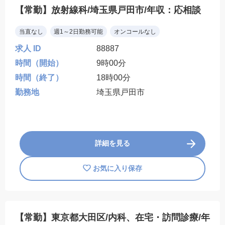
【常勤】放射線科/埼玉県戸田市/年収：応相談
当直なし
週1～2日勤務可能
オンコールなし
求人 ID
88887
時間（開始）
9時00分
時間（終了）
18時00分
勤務地
埼玉県戸田市
詳細を見る
お気に入り保存
【常勤】東京都大田区/内科、在宅・訪問診療/年