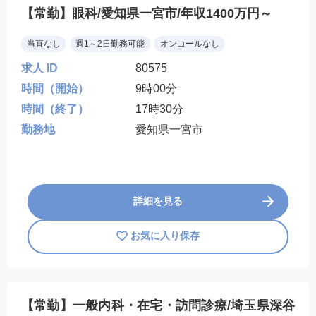
【常勤】眼科/愛知県一宮市/年収1400万円～
当直なし
週1～2日勤務可能
オンコールなし
求人 ID
80575
時間（開始）
9時00分
時間（終了）
17時30分
勤務地
愛知県一宮市
詳細を見る
お気に入り保存
【常勤】一般内科・在宅・訪問診療/埼玉県深谷