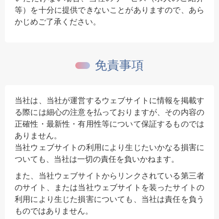
等）を十分に提供できないことがありますので、あら
かじめご了承ください。
免責事項
当社は、当社が運営するウェブサイトに情報を掲載す
る際には細心の注意を払っておりますが、その内容の
正確性・最新性・有用性等について保証するものでは
ありません。
当社ウェブサイトの利用により生じたいかなる損害に
ついても、当社は一切の責任を負いかねます。
また、当社ウェブサイトからリンクされている第三者
のサイト、または当社ウェブサイトを装ったサイトの
利用により生じた損害についても、当社は責任を負う
ものではありません。