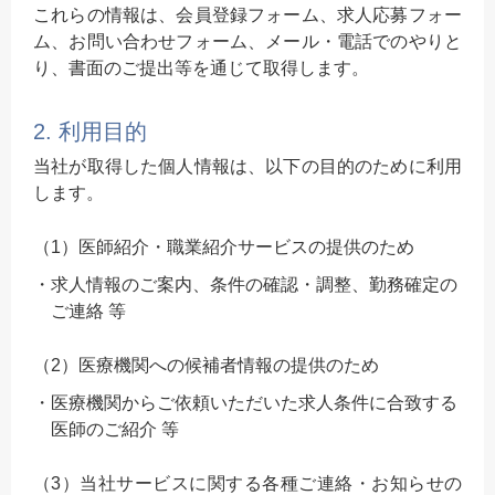
これらの情報は、会員登録フォーム、求人応募フォー
ム、お問い合わせフォーム、メール・電話でのやりと
り、書面のご提出等を通じて取得します。
2. 利用目的
当社が取得した個人情報は、以下の目的のために利用
します。
（1）医師紹介・職業紹介サービスの提供のため
求人情報のご案内、条件の確認・調整、勤務確定の
ご連絡 等
（2）医療機関への候補者情報の提供のため
医療機関からご依頼いただいた求人条件に合致する
医師のご紹介 等
（3）当社サービスに関する各種ご連絡・お知らせの