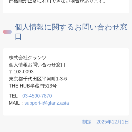
部機能が正常に利用できない場合があります。
個人情報に関するお問い合わせ窓
口
株式会社グランツ
個人情報お問い合わせ窓口
〒102-0093
東京都千代田区平河町1-3-6
THE HUB半蔵門513号
TEL：
03-4590-7870
MAIL：
support-i@glanz.asia
制定 2025年12月1日