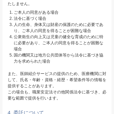
たしません。
ご本人の同意がある場合
法令に基づく場合
人の生命、身体又は財産の保護のために必要であ
り、ご本人の同意を得ることが困難な場合
公衆衛生の向上又は児童の健全な育成のために特
に必要があり、ご本人の同意を得ることが困難な
場合
国の機関又は地方公共団体等から法令に基づき協
力を求められた場合
また、医師紹介サービスの提供のため、医療機関に対
して、氏名・年齢・資格・経歴・希望条件等の情報を
提供することがあります。
この場合も、職業安定法その他関係法令に基づき、必
要な範囲で提供を行います。
4. 委託について