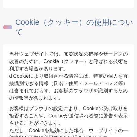
Cookie（クッキー）の使用につい
て
当社ウェブサイトでは、閲覧状況の把握やサービスの
改善のために、Cookie（クッキー）と呼ばれる技術を
利用する場合があります。
d Cookieにより取得される情報には、特定の個人を直
接識別できる情報（氏名・住所・メールアドレス等）
は含まれておらず、お客様のブラウザを識別するため
の情報等が含まれます。
お客様はブラウザの設定により、Cookieの受け取りを
拒否することや、Cookieが送信される際に警告を表示
させることができます。
ただし、Cookieを無効にした場合、ウェブサイトの一