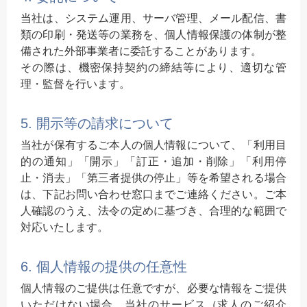
当社は、システム運用、サーバ管理、メール配信、書
類の印刷・発送等の業務を、個人情報保護の体制が整
備された外部事業者に委託することがあります。
その際は、機密保持契約の締結等により、適切な管
理・監督を行います。
5. 開示等の請求について
当社が保有するご本人の個人情報について、「利用目
的の通知」「開示」「訂正・追加・削除」「利用停
止・消去」「第三者提供の停止」等を希望される場合
は、下記お問い合わせ窓口までご連絡ください。ご本
人確認のうえ、法令の定めに基づき、合理的な範囲で
対応いたします。
6. 個人情報の提供の任意性
個人情報のご提供は任意ですが、必要な情報をご提供
いただけない場合、当社のサービス（求人のご紹介