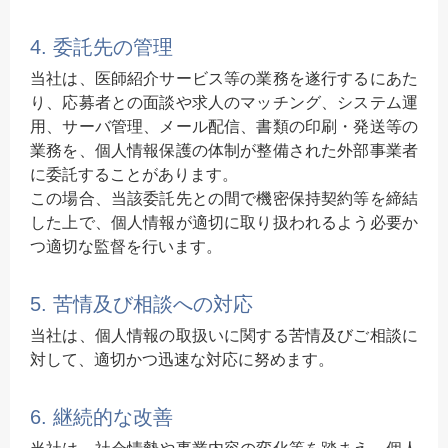
4. 委託先の管理
当社は、医師紹介サービス等の業務を遂行するにあた
り、応募者との面談や求人のマッチング、システム運
用、サーバ管理、メール配信、書類の印刷・発送等の
業務を、個人情報保護の体制が整備された外部事業者
に委託することがあります。
この場合、当該委託先との間で機密保持契約等を締結
した上で、個人情報が適切に取り扱われるよう必要か
つ適切な監督を行います。
5. 苦情及び相談への対応
当社は、個人情報の取扱いに関する苦情及びご相談に
対して、適切かつ迅速な対応に努めます。
6. 継続的な改善