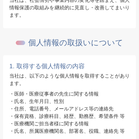
当社は、社会情勢や事業内容の変化等を踏まえ、個人
情報保護の取組みを継続的に見直し・改善してまいり
ます。
個人情報の取扱いについて
1. 取得する個人情報の内容
当社は、以下のような個人情報を取得することがあり
ます。
医師・医療従事者の先生に関する情報
氏名、生年月日、性別
住所、電話番号、メールアドレス等の連絡先
保有資格、診療科目、経歴、勤務歴、希望条件 等
医療機関ご担当者様に関する情報
氏名、所属医療機関名、部署名、役職、連絡先 等