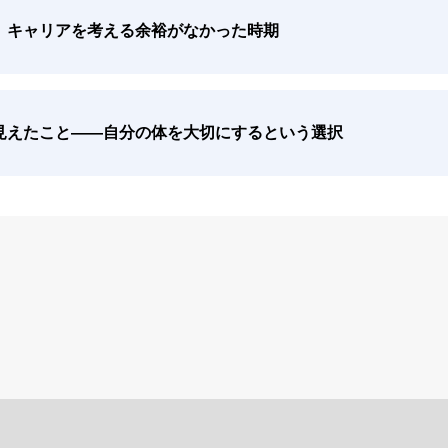
。キャリアを考える余裕がなかった時期
見えたこと――自分の体を大切にするという選択