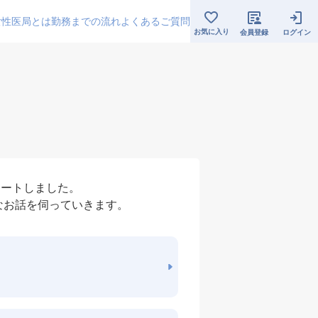
女性医局とは
勤務までの流れ
よくあるご質問
お気に入り
会員登録
ログイン
タートしました。
なお話を伺っていきます。