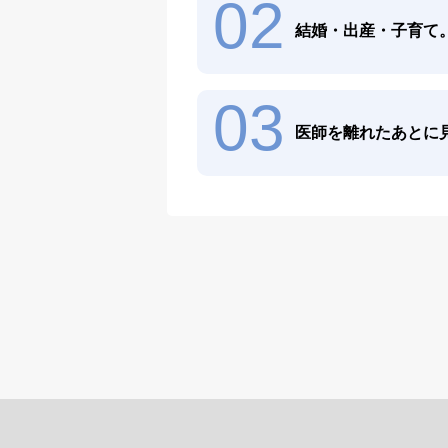
02
結婚・出産・子育て
03
医師を離れたあとに