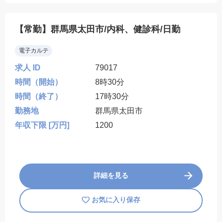
【常勤】群馬県太田市/内科、健診科/日勤
電子カルテ
求人 ID
79017
時間（開始）
8時30分
時間（終了）
17時30分
勤務地
群馬県太田市
年収下限 [万円]
1200
詳細を見る
お気に入り保存