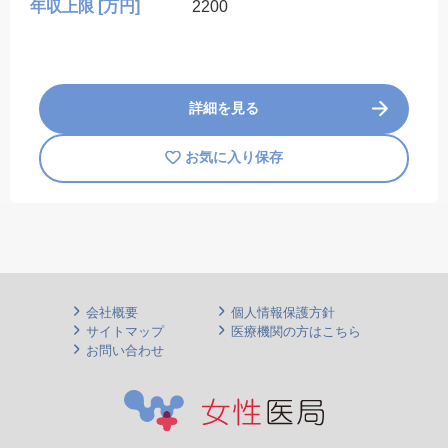
年収上限 [万円]
2200
詳細を見る
お気に入り保存
会社概要
個人情報保護方針
サイトマップ
医療機関の方はこちら
お問い合わせ