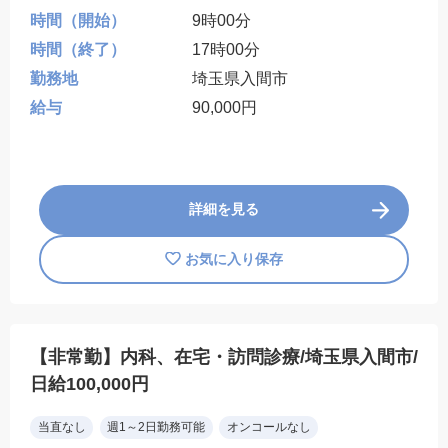
時間（開始）
9時00分
時間（終了）
17時00分
勤務地
埼玉県入間市
給与
90,000円
詳細を見る
お気に入り保存
【非常勤】内科、在宅・訪問診療/埼玉県入間市/
日給100,000円
当直なし
週1～2日勤務可能
オンコールなし