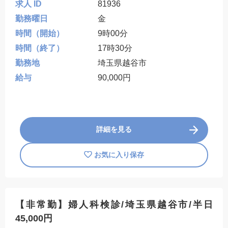
求人 ID
81936
勤務曜日
金
時間（開始）
9時00分
時間（終了）
17時30分
勤務地
埼玉県越谷市
給与
90,000円
詳細を見る
お気に入り保存
【非常勤】婦人科検診/埼玉県越谷市/半日
45,000円