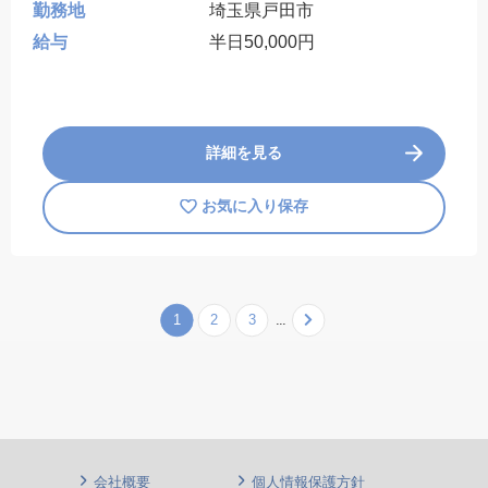
勤務地
埼玉県戸田市
給与
半日50,000円
詳細を見る
お気に入り保存
1
2
3
...
Next
会社概要
個人情報保護方針