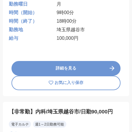
勤務曜日
月
時間（開始）
9時00分
時間（終了）
18時00分
勤務地
埼玉県越谷市
給与
100,000円
詳細を見る
お気に入り保存
【非常勤】内科/埼玉県越谷市/日勤90,000円
電子カルテ
週1～2日勤務可能