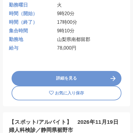
勤務曜日
火
時間（開始）
9時20分
時間（終了）
17時00分
集合時間
9時10分
勤務地
山梨県南都留郡
給与
78,000円
詳細を見る
お気に入り保存
【スポット/アルバイト】 2026年11月19日
婦人科検診／静岡県裾野市