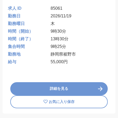
求人 ID
85061
勤務日
2026/11/19
勤務曜日
木
時間（開始）
9時30分
時間（終了）
13時30分
集合時間
9時25分
勤務地
静岡県裾野市
給与
55,000円
詳細を見る
お気に入り保存