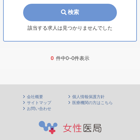
検索
該当する求人は見つかりませんでした
0
件中0~0件表示
会社概要
個人情報保護方針
サイトマップ
医療機関の方はこちら
お問い合わせ