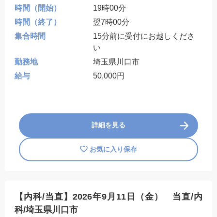
時間（開始）
19時00分
時間（終了）
翌7時00分
集合時間
15分前に受付にお越しくださ
い
勤務地
埼玉県川口市
給与
50,000円
詳細を見る
お気に入り保存
【内科/当直】2026年9月11日（金） 当直/内
科/埼玉県川口市