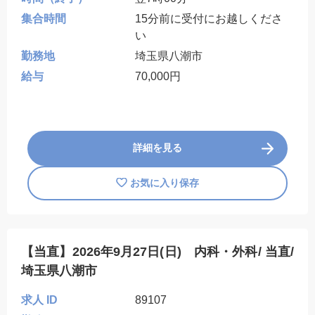
集合時間
15分前に受付にお越しくださ
い
勤務地
埼玉県八潮市
給与
70,000円
詳細を見る
お気に入り保存
【当直】2026年9月27日(日) 内科・外科/ 当直/
埼玉県八潮市
求人 ID
89107