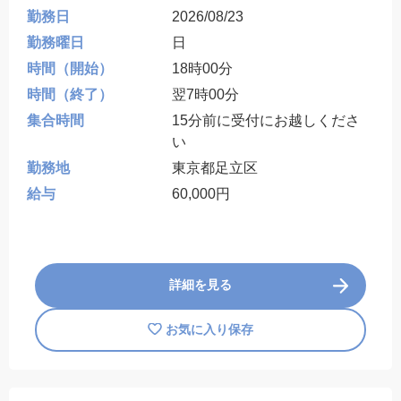
勤務日
2026/08/23
勤務曜日
日
時間（開始）
18時00分
時間（終了）
翌7時00分
集合時間
15分前に受付にお越しくださ
い
勤務地
東京都足立区
給与
60,000円
詳細を見る
お気に入り保存