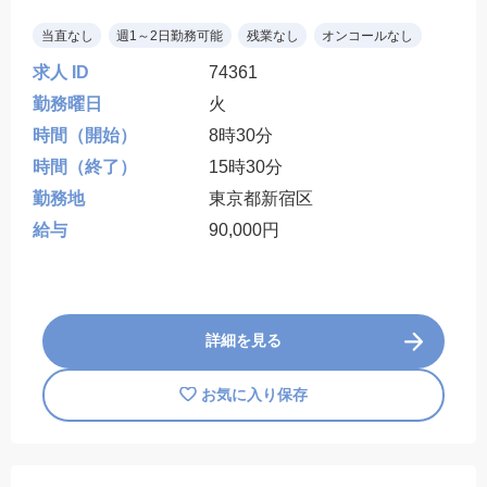
当直なし
週1～2日勤務可能
残業なし
オンコールなし
求人 ID
74361
勤務曜日
火
時間（開始）
8時30分
時間（終了）
15時30分
勤務地
東京都新宿区
給与
90,000円
詳細を見る
お気に入り保存