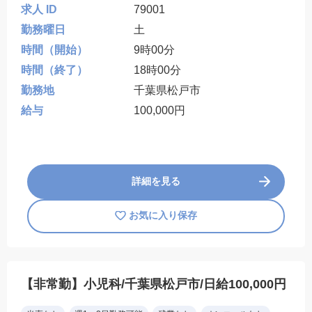
求人 ID
79001
勤務曜日
土
時間（開始）
9時00分
時間（終了）
18時00分
勤務地
千葉県松戸市
給与
100,000円
詳細を見る
お気に入り保存
【非常勤】小児科/千葉県松戸市/日給100,000円