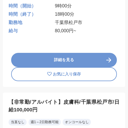
時間（開始）
9時00分
時間（終了）
18時00分
勤務地
千葉県松戸市
給与
80,000円~
詳細を見る
お気に入り保存
【非常勤/アルバイト】皮膚科/千葉県松戸市/日
給100,000円
当直なし
週1～2日勤務可能
オンコールなし