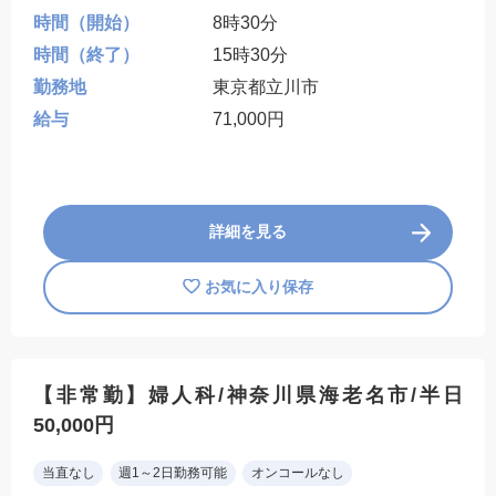
時間（開始）
8時30分
時間（終了）
15時30分
勤務地
東京都立川市
給与
71,000円
詳細を見る
お気に入り保存
【非常勤】婦人科/神奈川県海老名市/半日
50,000円
当直なし
週1～2日勤務可能
オンコールなし