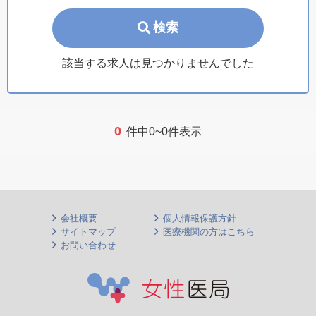
検索
該当する求人は見つかりませんでした
0
件中0~0件表示
会社概要
個人情報保護方針
サイトマップ
医療機関の方はこちら
お問い合わせ