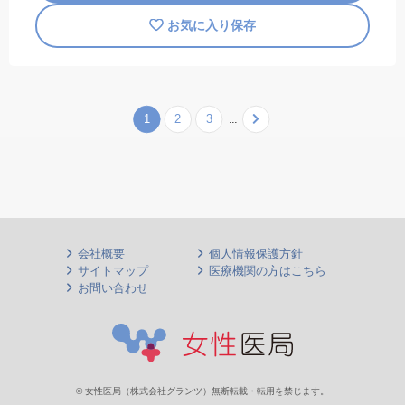
お気に入り保存
1
2
3
...
Next
会社概要
個人情報保護方針
サイトマップ
医療機関の方はこちら
お問い合わせ
© 女性医局（株式会社グランツ）無断転載・転用を禁じます。