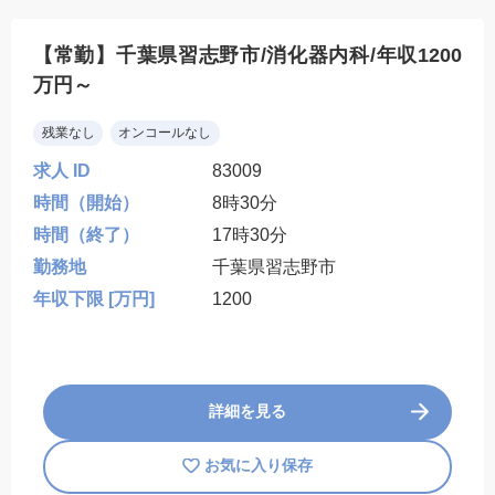
【常勤】千葉県習志野市/消化器内科/年収1200
万円～
残業なし
オンコールなし
求人 ID
83009
時間（開始）
8時30分
時間（終了）
17時30分
勤務地
千葉県習志野市
年収下限 [万円]
1200
詳細を見る
お気に入り保存