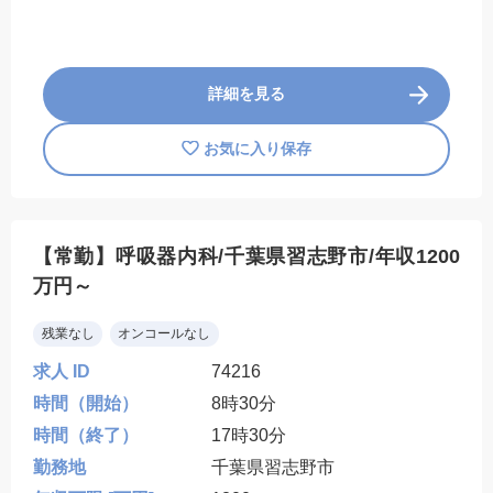
詳細を見る
お気に入り保存
【常勤】呼吸器内科/千葉県習志野市/年収1200
万円～
残業なし
オンコールなし
求人 ID
74216
時間（開始）
8時30分
時間（終了）
17時30分
勤務地
千葉県習志野市