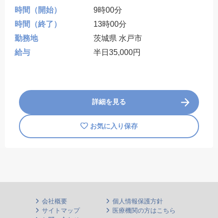
時間（開始）
9時00分
時間（終了）
13時00分
勤務地
茨城県 水戸市
給与
半日35,000円
詳細を見る
お気に入り保存
会社概要
個人情報保護方針
サイトマップ
医療機関の方はこちら