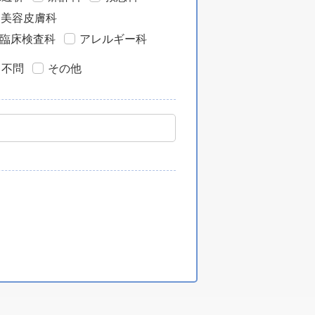
・美容皮膚科
臨床検査科
アレルギー科
目不問
その他