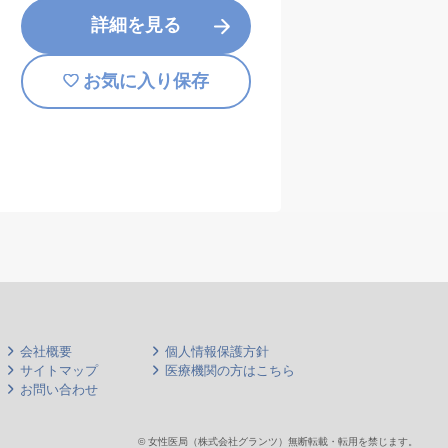
詳細を見る
お気に入り保存
会社概要
個人情報保護方針
サイトマップ
医療機関の方はこちら
お問い合わせ
© 女性医局（株式会社グランツ）無断転載・転用を禁じます。