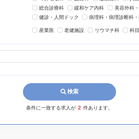
総合診療科
緩和ケア内科
美容外科
健診・人間ドック
病理科・病理診断科・
産業医
老健施設
リウマチ科
科
検索
2
条件に一致する求人が
件あります。