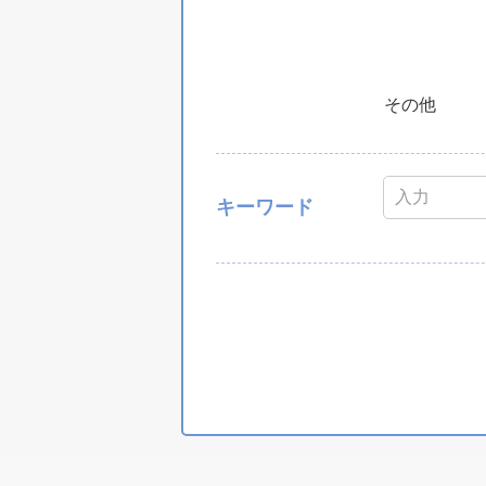
その他
キーワード