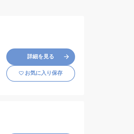
詳細を見る
お気に入り保存