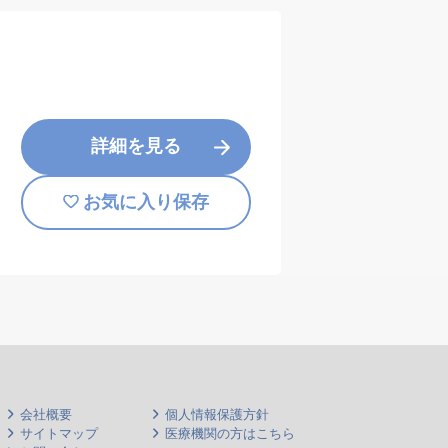
詳細を見る
お気に入り保存
会社概要
個人情報保護方針
サイトマップ
医療機関の方はこちら