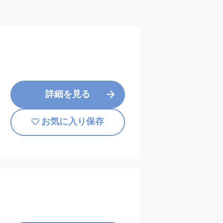
詳細を見る
お気に入り保存