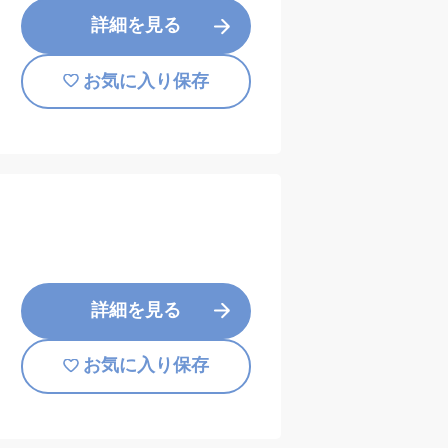
詳細を見る
お気に入り保存
詳細を見る
お気に入り保存