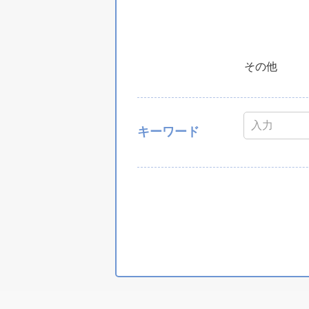
その他
キーワード