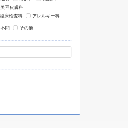
・美容皮膚科
臨床検査科
アレルギー科
目不問
その他