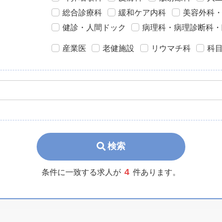
総合診療科
緩和ケア内科
美容外科
健診・人間ドック
病理科・病理診断科・
産業医
老健施設
リウマチ科
科
検索
4
条件に一致する求人が
件あります。