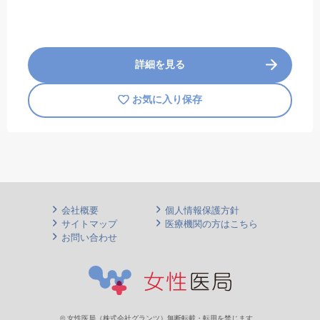
詳細を見る
お気に入り保存
会社概要
個人情報保護方針
サイトマップ
医療機関の方はこちら
お問い合わせ
© 女性医局（株式会社グランツ）無断転載・転用を禁じます。