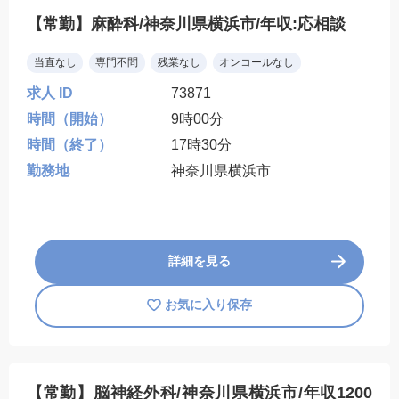
【常勤】麻酔科/神奈川県横浜市/年収:応相談
当直なし
専門不問
残業なし
オンコールなし
求人 ID
73871
時間（開始）
9時00分
時間（終了）
17時30分
勤務地
神奈川県横浜市
詳細を見る
お気に入り保存
【常勤】脳神経外科/神奈川県横浜市/年収1200