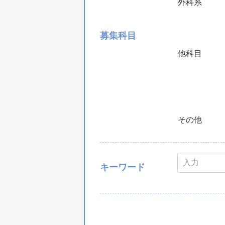
外科系
募集科目
他科目
その他
キーワード