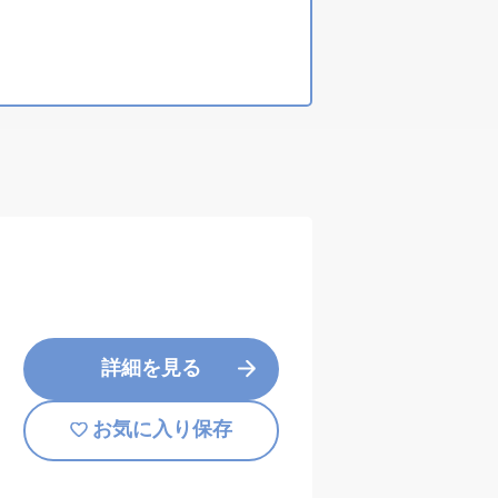
詳細を見る
お気に入り保存