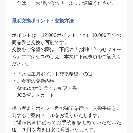
合は、「お問い合わせ」よりご連絡ください。
最低交換ポイント・交換方法
ポイントは、12,000ポイントごとに10,000円分の
商品券と交換が可能です。
交換をご希望の際は、下記の「お問い合わせフォー
ム」にアクセスのうえ、本文に下記事項をご記入く
ださい。
・「女性医局ポイント交換希望」の旨
・ご希望の交換内容
「Amazonオンラインギフト券」
「JCBギフトカード」
担当者よりポイント数の確認を行い、交換手続きに
関するご案内メールをお送りいたします。
ご返信内容に従ってお手続きを進めていただいた
後、20日以内を目安に発送いたします。