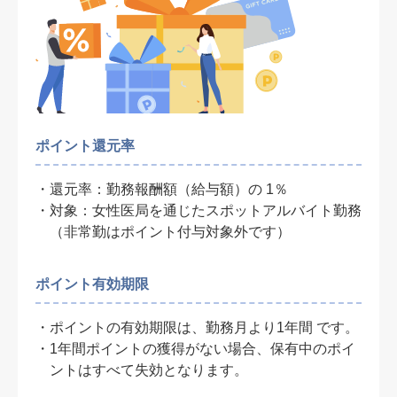
ポイント還元率
還元率：勤務報酬額（給与額）の 1％
対象：女性医局を通じたスポットアルバイト勤務
（非常勤はポイント付与対象外です）
ポイント有効期限
・ポイントの有効期限は、勤務月より1年間 です。
・1年間ポイントの獲得がない場合、保有中のポイ
ントはすべて失効となります。