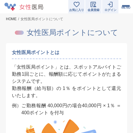
MENU
お気に入り
会員登録
ログイン
HOME
女性医局ポイントについて
女性医局ポイントについて
女性医局ポイントとは
「女性医局ポイント」とは、スポットアルバイトご
勤務1回ごとに、報酬額に応じてポイントがたまる
システムです。
勤務報酬（給与額）の 1％ をポイントとして還元
いたします。
例）
ご勤務報酬 40,000円の場合40,000円 × 1％ ＝
400ポイント を付与