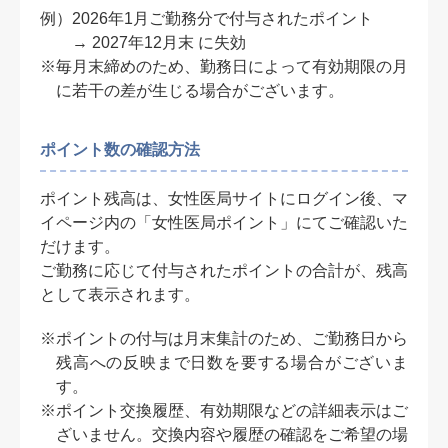
例）
2026年1月ご勤務分で付与されたポイント
→ 2027年12月末 に失効
※毎月末締めのため、勤務日によって有効期限の月
に若干の差が生じる場合がございます。
ポイント数の確認方法
ポイント残高は、女性医局サイトにログイン後、マ
イページ内の「女性医局ポイント」にてご確認いた
だけます。
ご勤務に応じて付与されたポイントの合計が、残高
として表示されます。
※ポイントの付与は月末集計のため、ご勤務日から
残高への反映まで日数を要する場合がございま
す。
※ポイント交換履歴、有効期限などの詳細表示はご
ざいません。交換内容や履歴の確認をご希望の場