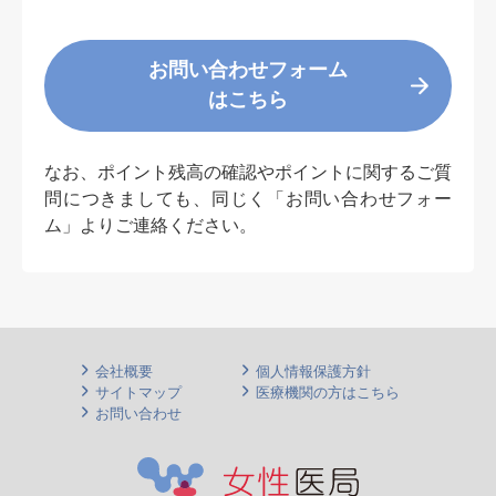
お問い合わせフォーム
はこちら
なお、ポイント残高の確認やポイントに関するご質
問につきましても、同じく「お問い合わせフォー
ム」よりご連絡ください。
会社概要
個人情報保護方針
サイトマップ
医療機関の方はこちら
お問い合わせ