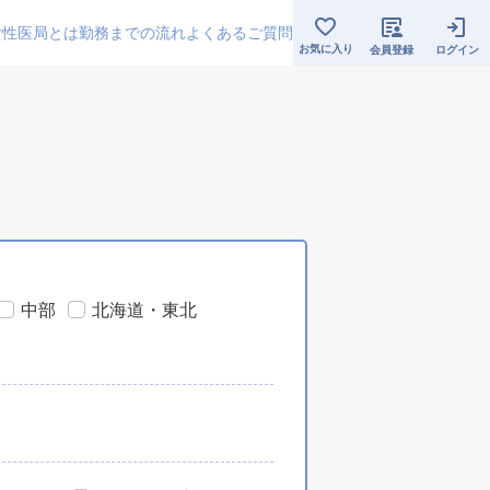
女性医局とは
勤務までの流れ
よくあるご質問
お気に入り
会員登録
ログイン
中部
北海道・東北