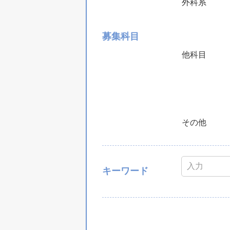
外科系
募集科目
他科目
その他
キーワード