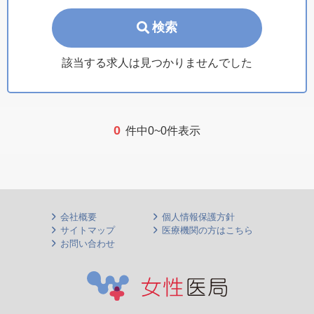
検索
該当する求人は見つかりませんでした
0
件中0~0件表示
会社概要
個人情報保護方針
サイトマップ
医療機関の方はこちら
お問い合わせ