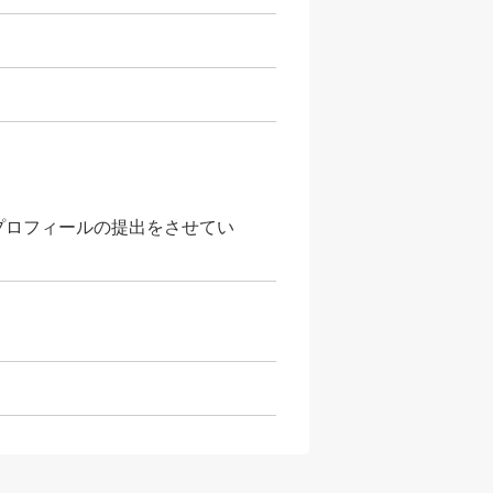
プロフィールの提出をさせてい