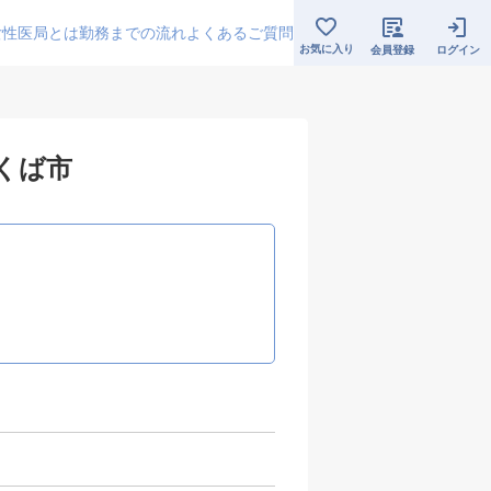
女性医局とは
勤務までの流れ
よくあるご質問
お気に入り
会員登録
ログイン
つくば市