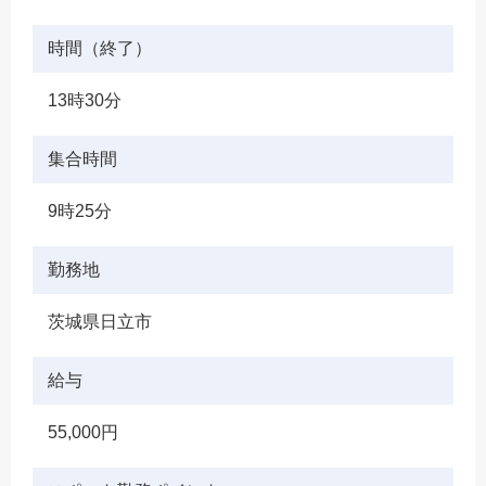
時間（終了）
13時30分
集合時間
9時25分
勤務地
茨城県日立市
給与
55,000円