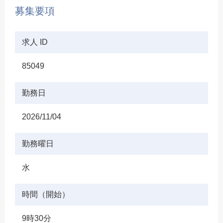
募集要項
求人 ID
85049
勤務日
2026/11/04
勤務曜日
水
時間（開始）
9時30分