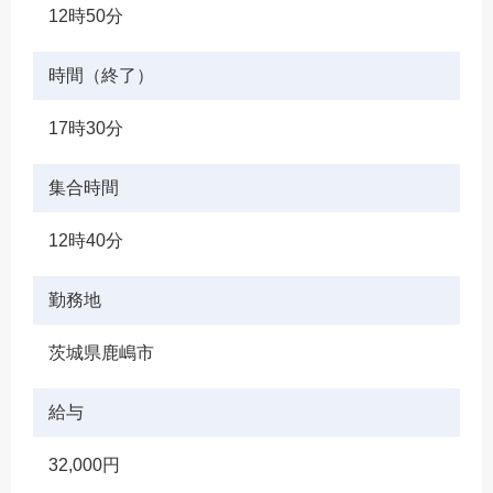
12時50分
時間（終了）
17時30分
集合時間
12時40分
勤務地
茨城県鹿嶋市
給与
32,000円