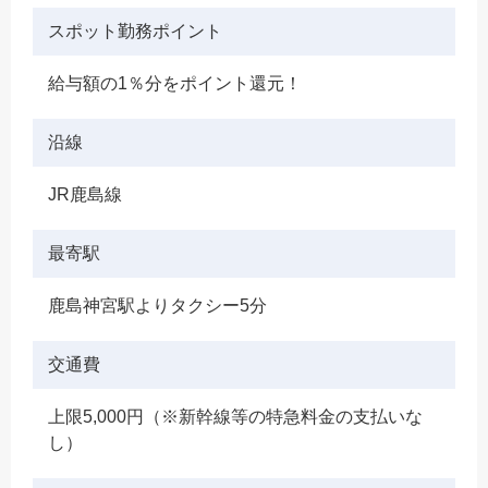
スポット勤務ポイント
給与額の1％分をポイント還元！
沿線
JR鹿島線
最寄駅
鹿島神宮駅よりタクシー5分
交通費
上限5,000円（※新幹線等の特急料金の支払いな
し）