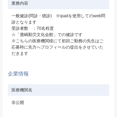
業務内容
一般健診(問診・聴診) ※ipadを使用してのweb問
診となります
受診者数 ：70名程度
☆「鹿嶋勤労文化会館」での健診です
※こちらの医療機関様にて初回ご勤務の先生はご
応募時に先方へプロフィールの提出をさせていた
だきます
企業情報
医療機関名
非公開