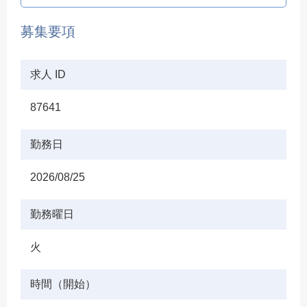
募集要項
求人 ID
87641
勤務日
2026/08/25
勤務曜日
火
時間（開始）