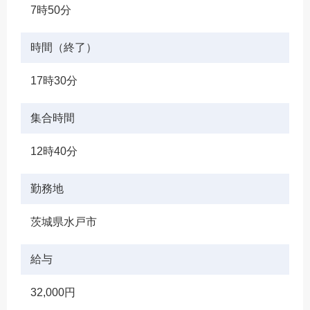
7時50分
時間（終了）
17時30分
集合時間
12時40分
勤務地
茨城県水戸市
給与
32,000円