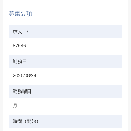
募集要項
求人 ID
87646
勤務日
2026/08/24
勤務曜日
月
時間（開始）