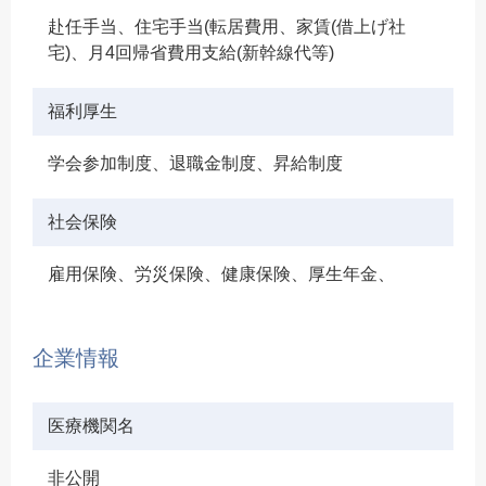
赴任手当、住宅手当(転居費用、家賃(借上げ社
宅)、月4回帰省費用支給(新幹線代等)
福利厚生
学会参加制度、退職金制度、昇給制度
社会保険
雇用保険、労災保険、健康保険、厚生年金、
企業情報
医療機関名
非公開