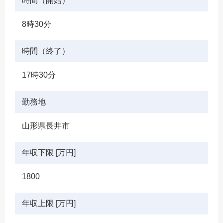
時間（開始）
8時30分
時間（終了）
17時30分
勤務地
山形県長井市
年収下限 [万円]
1800
年収上限 [万円]