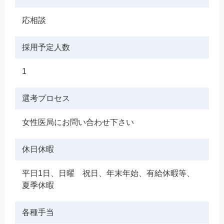
応相談
採用予定人数
1
選考プロセス
女性医局にお問い合わせ下さい
休日休暇
平日1日、日曜 祝日、年末年始、有給休暇等、
夏季休暇
各種手当