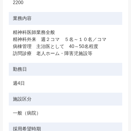
2200
業務内容
精神科医師業務全般
精神科外来 週２コマ ５名～１０名／コマ
病棟管理 主治医として 40～50名程度
訪問診療 老人ホーム・障害児施設等
勤務日
週4日
施設区分
一般（病院）
採用希望時期