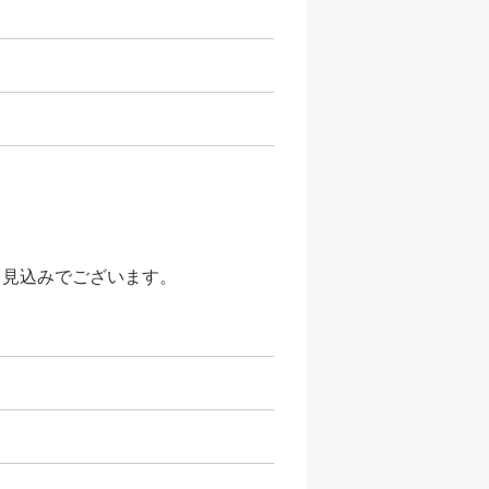
く見込みでございます。