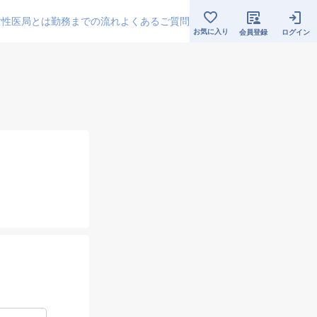
女性医局とは
勤務までの流れ
よくあるご質問
お気に入り
会員登録
ログイン