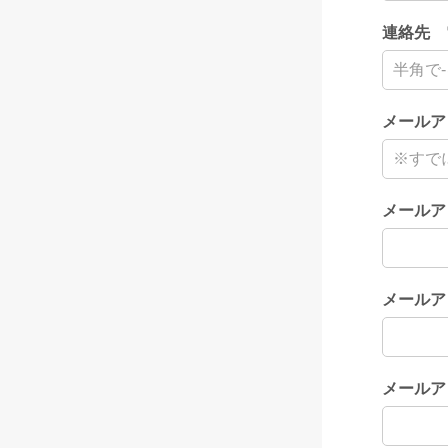
連絡先 
メールア
メールア
メールア
メールア