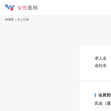
HOME
求人応募
求人名
会社名
会員登
氏名（漢