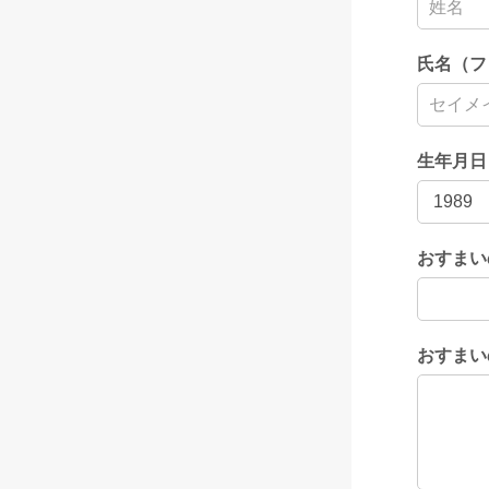
氏名（フ
生年月日
おすまい
おすまい