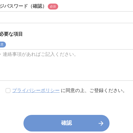
ジパスワード（確認）
必須
必要な項目
任意
プライバシーポリシー
に同意の上、ご登録ください。
確認