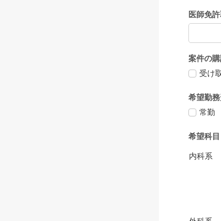
医師免許
案件の購
受け
希望勤務
常勤
希望科目
内科系