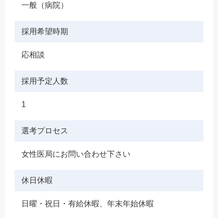
一般（病院）
採用希望時期
応相談
採用予定人数
1
選考プロセス
女性医局にお問い合わせ下さい
休日休暇
日曜・祝日・有給休暇、年末年始休暇