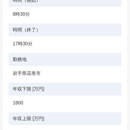
時間（開始）
8時30分
時間（終了）
17時30分
勤務地
岩手県花巻市
年収下限 [万円]
1800
年収上限 [万円]