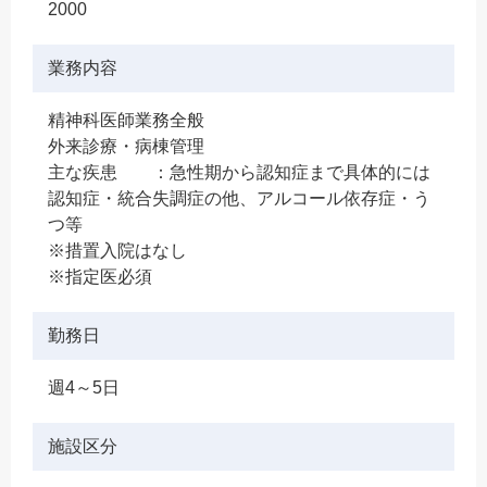
2000
業務内容
精神科医師業務全般
外来診療・病棟管理
主な疾患 ：急性期から認知症まで具体的には
認知症・統合失調症の他、アルコール依存症・う
つ等
※措置入院はなし
※指定医必須
勤務日
週4～5日
施設区分