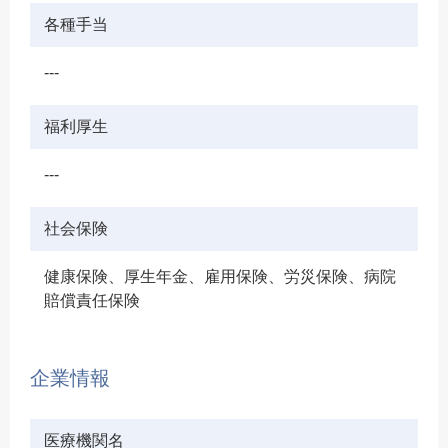
各種手当
---
福利厚生
---
社会保険
健康保険、厚生年金、雇用保険、労災保険、病院
賠償責任保険
企業情報
医療機関名