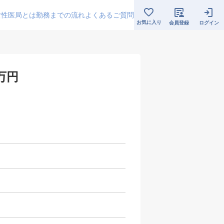
女性医局とは
勤務までの流れ
よくあるご質問
お気に入り
会員登録
ログイン
万円