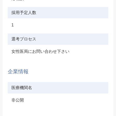
採用予定人数
1
選考プロセス
女性医局にお問い合わせ下さい
企業情報
医療機関名
非公開