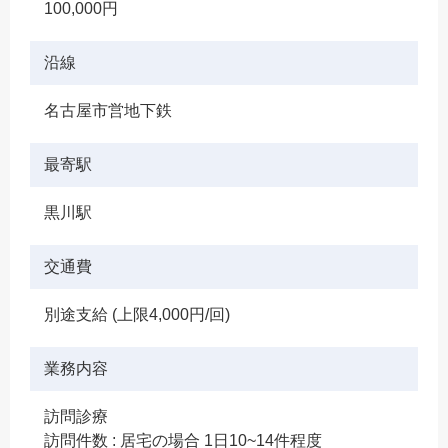
100,000円
沿線
名古屋市営地下鉄
最寄駅
黒川駅
交通費
別途支給 (上限4,000円/回)
業務内容
訪問診療
訪問件数 : 居宅の場合 1日10~14件程度