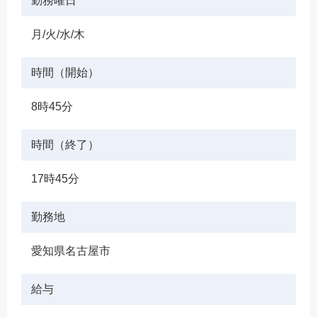
勤務曜日
月/火/水/木
時間（開始）
8時45分
時間（終了）
17時45分
勤務地
愛知県名古屋市
給与