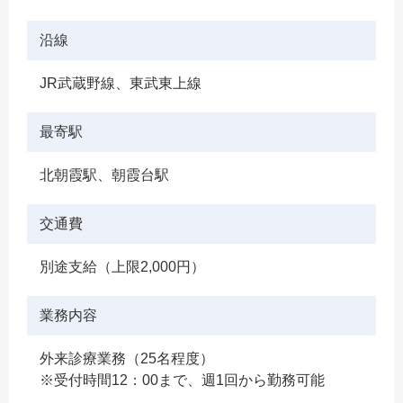
沿線
JR武蔵野線、東武東上線
最寄駅
北朝霞駅、朝霞台駅
交通費
別途支給（上限2,000円）
業務内容
外来診療業務（25名程度）
※受付時間12：00まで、週1回から勤務可能