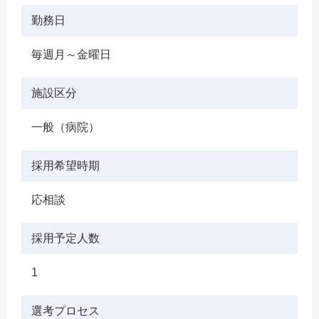
勤務日
毎週月～金曜日
施設区分
一般（病院）
採用希望時期
応相談
採用予定人数
1
選考プロセス