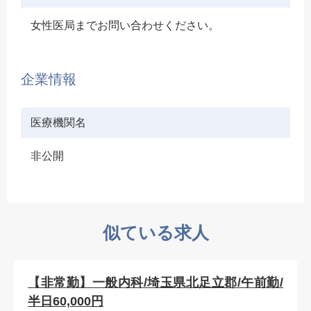
女性医局までお問い合わせください。
企業情報
医療機関名
非公開
似ている求人
【非常勤】一般内科/埼玉県北足立郡/午前勤/
半日60,000円