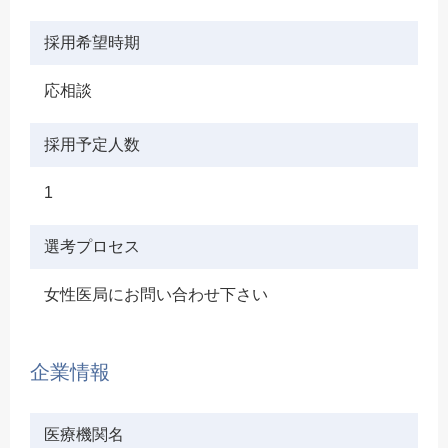
採用希望時期
応相談
採用予定人数
1
選考プロセス
女性医局にお問い合わせ下さい
企業情報
医療機関名