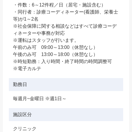
・件数：6～12件程／日（居宅・施設含む）
・同行者：診療コーディネーター(看護師、栄養士
等)が1～2名
※社会保障に関する相談などはすべて診療コーデ
ィネーターや事務が対応
※運転はスタッフが行います。
午前のみ可 09:00～13:00（休憩なし）
午後のみ可 13:00～18:00（休憩なし）
※時短勤務：入り時間・終了時間の時間調整可
※電子カルテ
勤務日
毎週月~金曜日 ※週1日～
施設区分
クリニック