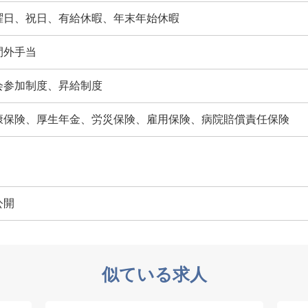
曜日、祝日、有給休暇、年末年始休暇
間外手当
会参加制度、昇給制度
康保険、厚生年金、労災保険、雇用保険、病院賠償責任保険
公開
似ている求人