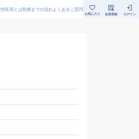
女性医局とは
勤務までの流れ
よくあるご質問
お気に入り
会員登録
ログイン