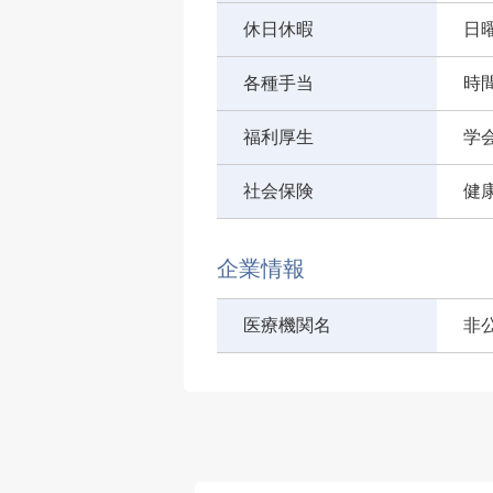
休日休暇
日
各種手当
時
福利厚生
学
社会保険
健
企業情報
医療機関名
非