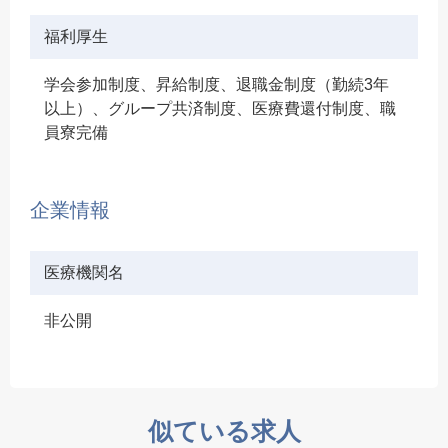
福利厚生
学会参加制度、昇給制度、退職金制度（勤続3年
以上）、グループ共済制度、医療費還付制度、職
員寮完備
企業情報
医療機関名
非公開
似ている求人