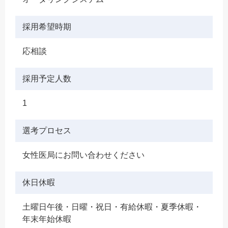
採用希望時期
応相談
採用予定人数
1
選考プロセス
女性医局にお問い合わせください
休日休暇
土曜日午後・日曜・祝日・有給休暇・夏季休暇・
年末年始休暇