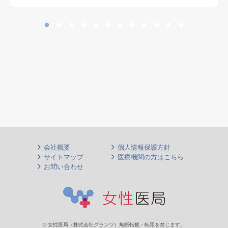
会社概要
個人情報保護方針
サイトマップ
医療機関の方はこちら
お問い合わせ
© 女性医局（株式会社グランツ）無断転載・転用を禁じます。