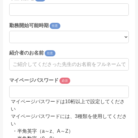
勤務開始可能時期
任意
紹介者のお名前
任意
マイページパスワード
必須
マイページパスワードは10桁以上で設定してくださ
い
マイページパスワードには、3種類を使用してくださ
い
・半角英字（a～z、A～Z）