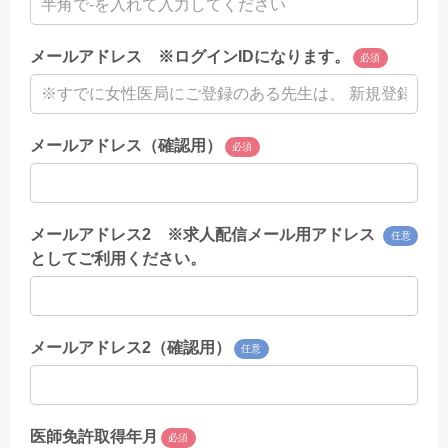
メールアドレス ※ログインIDになります。
必須
メールアドレス（確認用）
必須
メールアドレス2 ※求人配信メール用アドレス
任意
としてご利用ください。
メールアドレス2（確認用）
任意
医師免許取得年月
必須