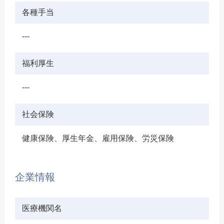
各種手当
---
福利厚生
---
社会保険
健康保険、厚生年金、雇用保険、労災保険
企業情報
医療機関名