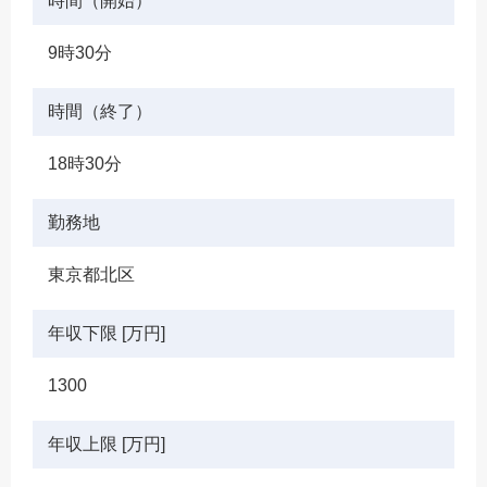
時間（開始）
9時30分
時間（終了）
18時30分
勤務地
東京都北区
年収下限 [万円]
1300
年収上限 [万円]