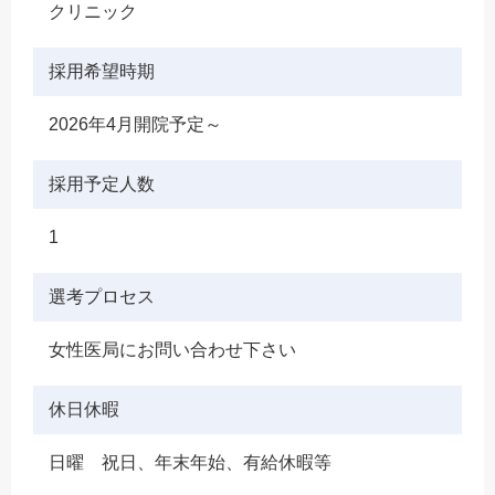
クリニック
採用希望時期
2026年4月開院予定～
採用予定人数
1
選考プロセス
女性医局にお問い合わせ下さい
休日休暇
日曜 祝日、年末年始、有給休暇等