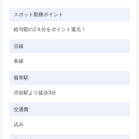
スポット勤務ポイント
給与額の1％分をポイント還元！
沿線
各線
最寄駅
渋谷駅より徒歩3分
交通費
込み