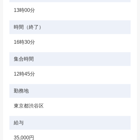
13時00分
時間（終了）
16時30分
集合時間
12時45分
勤務地
東京都渋谷区
給与
35,000円