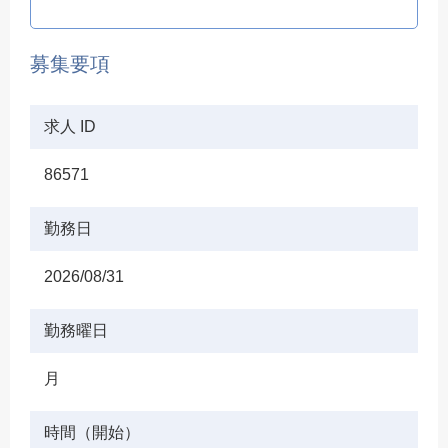
募集要項
求人 ID
86571
勤務日
2026/08/31
勤務曜日
月
時間（開始）