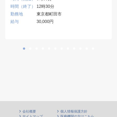
時間（終了）
12時30分
勤務地
東京都町田市
給与
30,000円
会社概要
個人情報保護方針
サイトマップ
医療機関の方はこちら