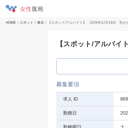
HOME
スポット
東京
【スポット/アルバイト】 2026年12月19日 乳
【スポット/アルバイト
募集要項
求人 ID
869
勤務日
202
勤務曜日
土