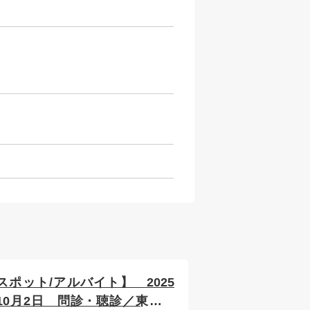
スポット/アルバイト】 2025
【スポット/アル
10月2日 問診・聴診／東京都
年10月29日 