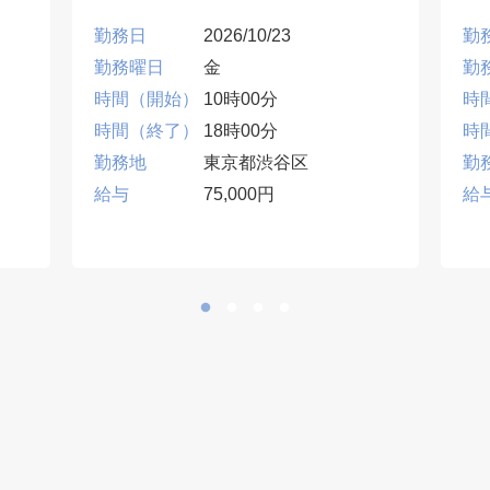
渋谷区
渋
勤務日
2026/10/23
勤
勤務曜日
金
勤
時間（開始）
10時00分
時
時間（終了）
18時00分
時
勤務地
東京都渋谷区
勤
給与
75,000円
給