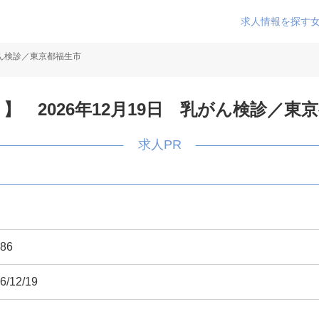
求人情報を探す
がん検診／東京都福生市
】 2026年12月19日 乳がん検診／東
86
6/12/19