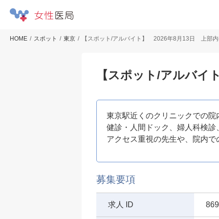
HOME
スポット
東京
【スポット/アルバイト】 2026年8月13日 上
【スポット/アルバイト
東京駅近くのクリニックでの院
健診・人間ドック、婦人科検診
アクセス重視の先生や、院内で
募集要項
求人 ID
869