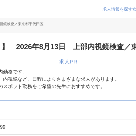
求人情報を探す
部内視鏡検査／東京都千代田区
】 2026年8月13日 上部内視鏡検査／
内勤務です。
、内視鏡など、日程によりさまざまな求人があります。
のスポット勤務をご希望の先生におすすめです。
99