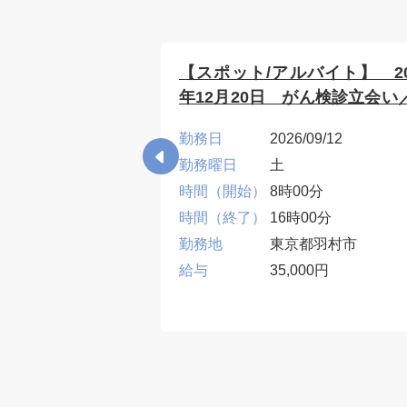
バイト】 2025
【スポット/アルバイト】 20
問診・聴診／東京都
年12月20日 がん検診立会い
京都羽村市
10/27
勤務日
2026/09/12
勤務曜日
土
00分
時間（開始）
8時00分
00分
時間（終了）
16時00分
都渋谷区
勤務地
東京都羽村市
00円
給与
35,000円