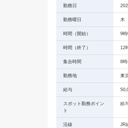
勤務日
202
勤務曜日
木
時間（開始）
9時
時間（終了）
12
集合時間
8時
勤務地
東
給与
50
スポット勤務ポイン
給
ト
沿線
J