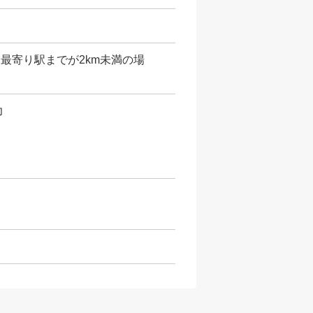
～最寄り駅までが2km未満の場
入力