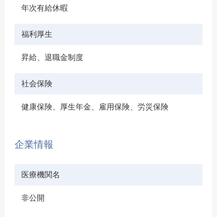
年次有給休暇
福利厚生
昇給、退職金制度
社会保険
健康保険、厚生年金、雇用保険、労災保険
企業情報
医療機関名
非公開