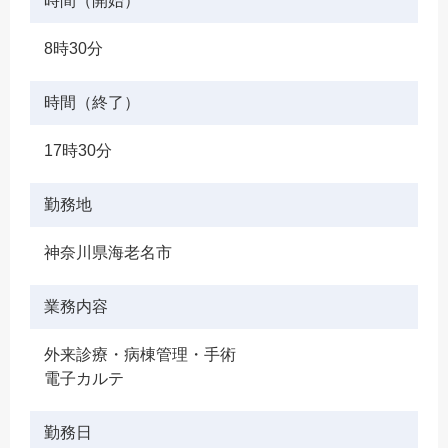
時間（開始）
8時30分
時間（終了）
17時30分
勤務地
神奈川県海老名市
業務内容
外来診療・病棟管理・手術
電子カルテ
勤務日