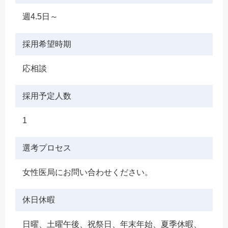
週4.5日～
採用希望時期
応相談
採用予定人数
1
選考プロセス
女性医局にお問い合わせください。
休日休暇
日曜、土曜午後、祝祭日、年末年始、夏季休暇、