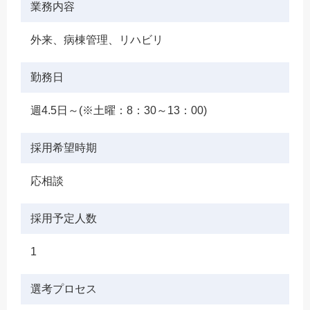
業務内容
外来、病棟管理、リハビリ
勤務日
週4.5日～(※土曜：8：30～13：00)
採用希望時期
応相談
採用予定人数
1
選考プロセス