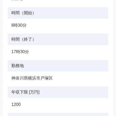
時間（開始）
8時30分
時間（終了）
17時30分
勤務地
神奈川県横浜市戸塚区
年収下限 [万円]
1200