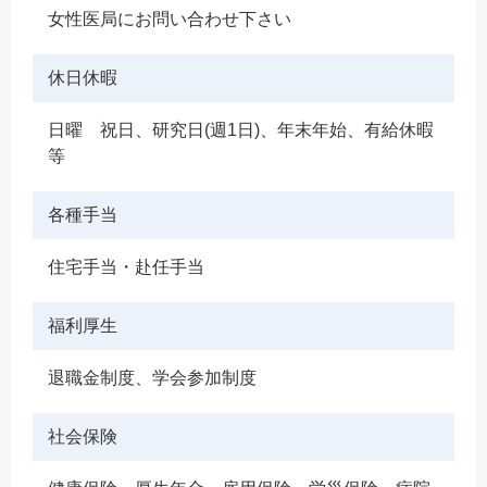
女性医局にお問い合わせ下さい
休日休暇
日曜 祝日、研究日(週1日)、年末年始、有給休暇
等
各種手当
住宅手当・赴任手当
福利厚生
退職金制度、学会参加制度
社会保険