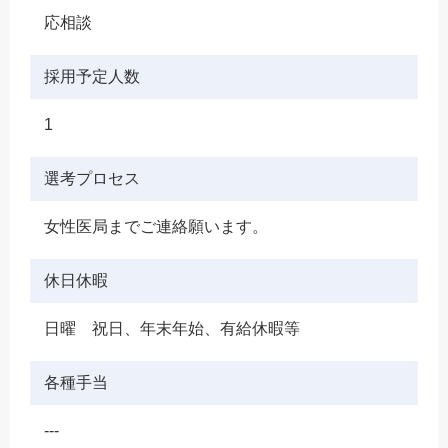
応相談
採用予定人数
1
選考プロセス
女性医局までご連絡願います。
休日休暇
日曜 祝日、年末年始、有給休暇等
各種手当
---