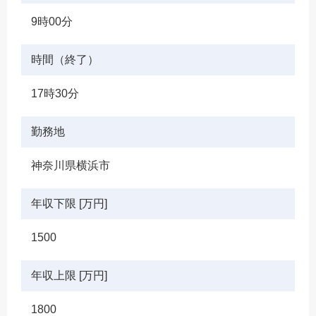
9時00分
時間（終了）
17時30分
勤務地
神奈川県横浜市
年収下限 [万円]
1500
年収上限 [万円]
1800