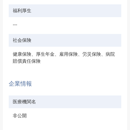
福利厚生
---
社会保険
健康保険、厚生年金、雇用保険、労災保険、病院
賠償責任保険
企業情報
医療機関名
非公開