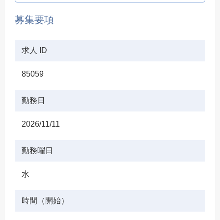
募集要項
求人 ID
85059
勤務日
2026/11/11
勤務曜日
水
時間（開始）