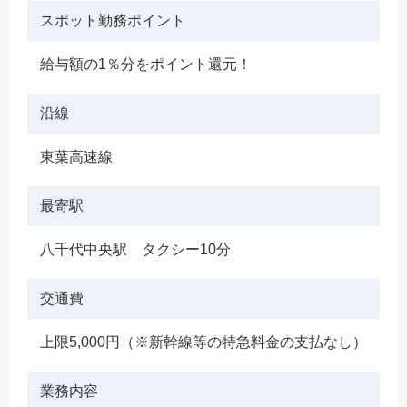
スポット勤務ポイント
給与額の1％分をポイント還元！
沿線
東葉高速線
最寄駅
八千代中央駅 タクシー10分
交通費
上限5,000円（※新幹線等の特急料金の支払なし）
業務内容