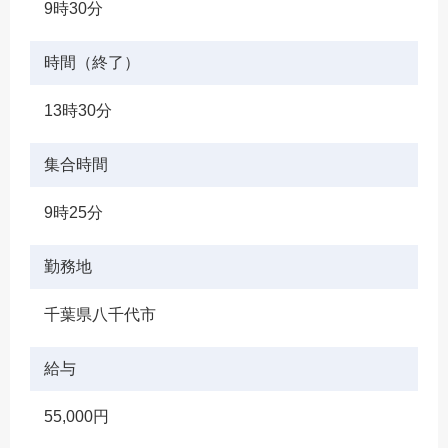
9時30分
時間（終了）
13時30分
集合時間
9時25分
勤務地
千葉県八千代市
給与
55,000円