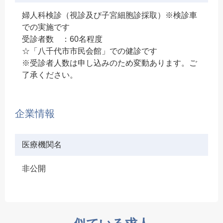
婦人科検診（視診及び子宮細胞診採取）※検診車
での実施です
受診者数 ：60名程度
☆「八千代市市民会館」での健診です
※受診者人数は申し込みのため変動あります。ご
了承ください。
企業情報
医療機関名
非公開