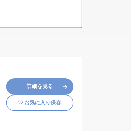
詳細を見る
お気に入り保存