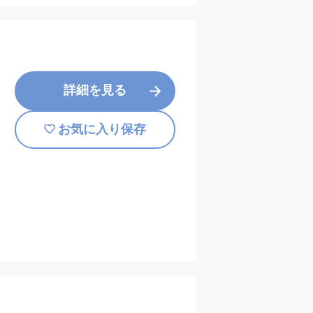
詳細を見る
お気に入り保存