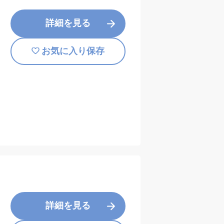
詳細を見る
お気に入り保存
詳細を見る