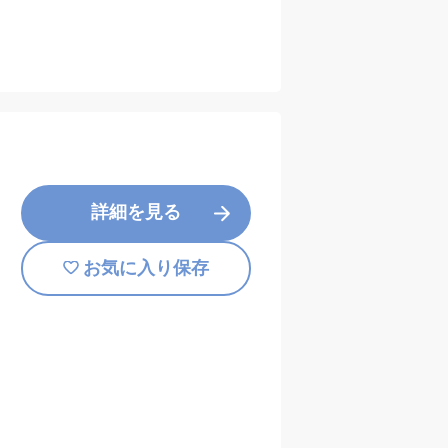
詳細を見る
お気に入り保存