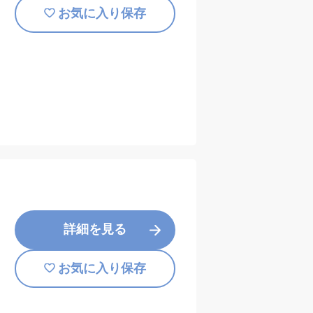
お気に入り保存
詳細を見る
お気に入り保存