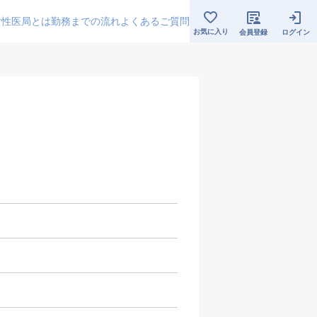
女性医局とは
勤務までの流れ
よくあるご質問
お気に入り
会員登録
ログイン