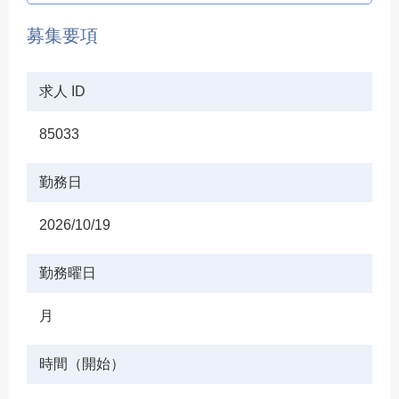
募集要項
求人 ID
85033
勤務日
2026/10/19
勤務曜日
月
時間（開始）