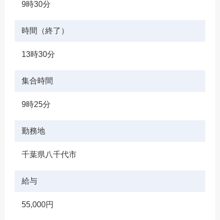
9時30分
時間（終了）
13時30分
集合時間
9時25分
勤務地
千葉県八千代市
給与
55,000円