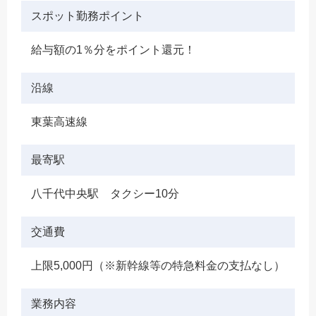
スポット勤務ポイント
給与額の1％分をポイント還元！
沿線
東葉高速線
最寄駅
八千代中央駅 タクシー10分
交通費
上限5,000円（※新幹線等の特急料金の支払なし）
業務内容