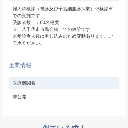
婦人科検診（視診及び子宮細胞診採取）※検診車
での実施です
受診者数 ：60名程度
☆「八千代市市民会館」での健診です
※受診者人数は申し込みのため変動あります。ご
了承ください。
企業情報
医療機関名
非公開