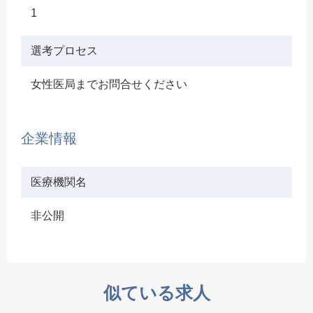
1
選考プロセス
女性医局までお問合せください
企業情報
医療機関名
非公開
似ている求人