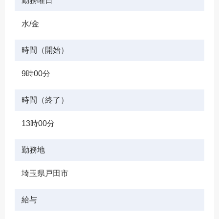
勤務曜日
水/金
時間（開始）
9時00分
時間（終了）
13時00分
勤務地
埼玉県戸田市
給与