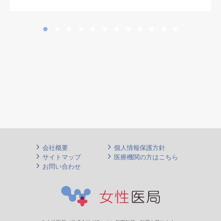
会社概要
個人情報保護方針
サイトマップ
医療機関の方はこちら
お問い合わせ