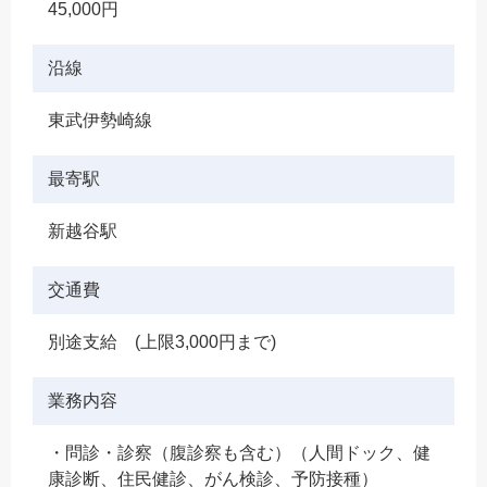
45,000円
沿線
東武伊勢崎線
最寄駅
新越谷駅
交通費
別途支給 (上限3,000円まで)
業務内容
・問診・診察（腹診察も含む）（人間ドック、健
康診断、住民健診、がん検診、予防接種）