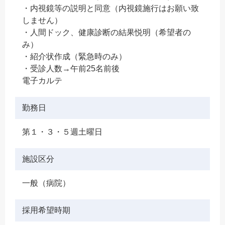
・内視鏡等の説明と同意（内視鏡施行はお願い致
しません）
・人間ドック、健康診断の結果悦明（希望者の
み）
・紹介状作成（緊急時のみ）
・受診人数→午前25名前後
電子カルテ
勤務日
第１・３・５週土曜日
施設区分
一般（病院）
採用希望時期