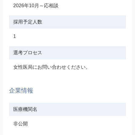
2026年10月～応相談
採用予定人数
1
選考プロセス
女性医局にお問い合わせください。
企業情報
医療機関名
非公開