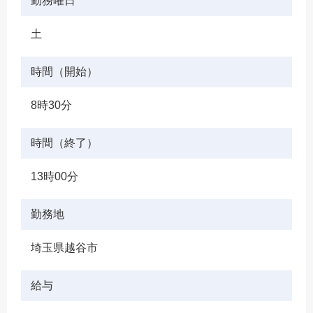
勤務曜日
土
時間（開始）
8時30分
時間（終了）
13時00分
勤務地
埼玉県越谷市
給与