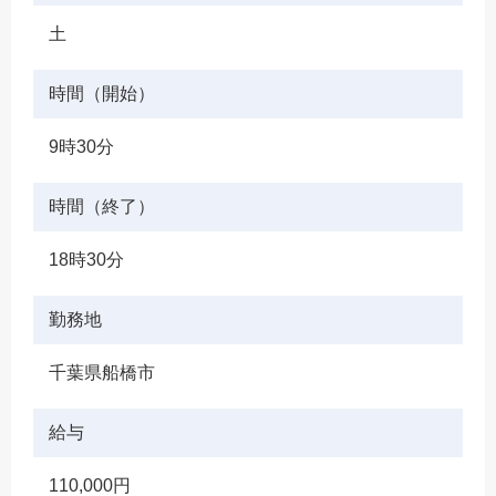
土
時間（開始）
9時30分
時間（終了）
18時30分
勤務地
千葉県船橋市
給与
110,000円