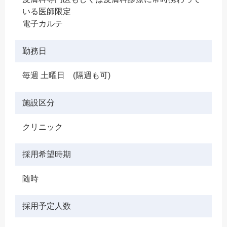
いる医師限定
電子カルテ
勤務日
毎週 土曜日 (隔週も可)
施設区分
クリニック
採用希望時期
随時
採用予定人数