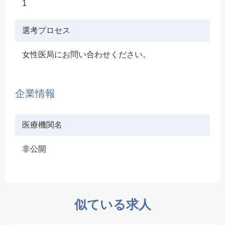
1
選考プロセス
女性医局にお問い合わせください。
企業情報
医療機関名
非公開
似ている求人