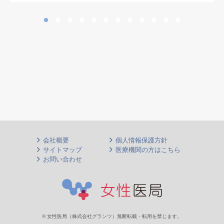
会社概要
個人情報保護方針
サイトマップ
医療機関の方はこちら
お問い合わせ
© 女性医局（株式会社グランツ）無断転載・転用を禁じます。