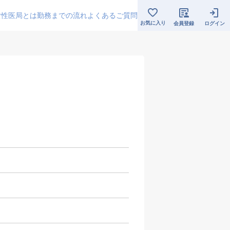
女性医局とは
勤務までの流れ
よくあるご質問
お気に入り
会員登録
ログイン